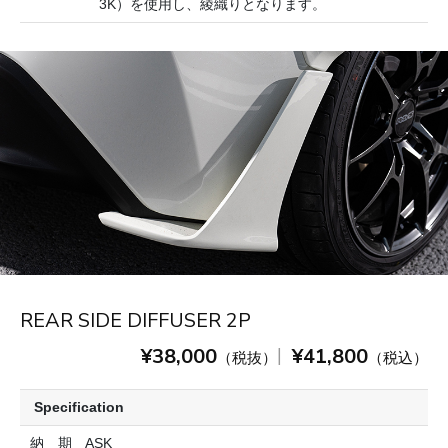
3K）を使用し、綾織りとなります。
REAR SIDE DIFFUSER 2P
¥38,000
¥41,800
|
（税抜）
（税込）
Specification
納 期
ASK