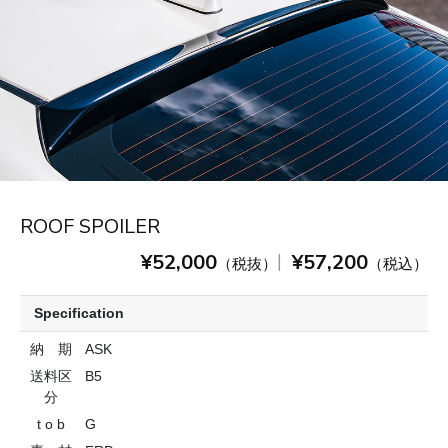
ROOF SPOILER
¥52,000
¥57,200
|
（税抜）
（税込）
Specification
納 期
ASK
送料区
B5
分
t o b
G