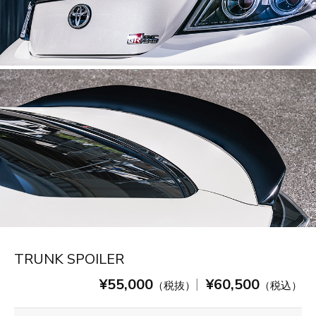
TRUNK SPOILER
¥55,000
¥60,500
|
（税抜）
（税込）