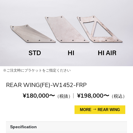
※ご注文時にブラケットをご指定ください
REAR WING(FE)-W1452-FRP
¥180,000〜
¥198,000〜
|
（税抜）
（税込）
MORE
REAR WING
Specification