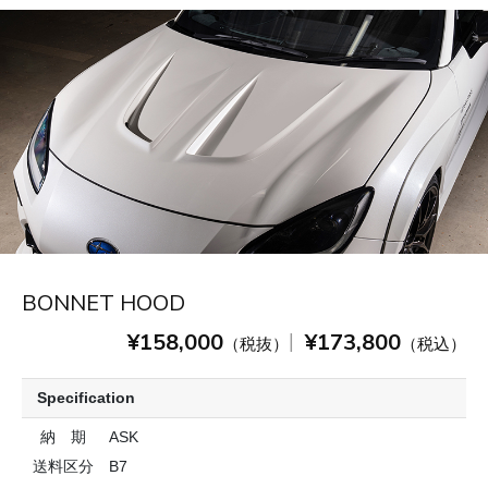
BONNET HOOD
¥158,000
¥173,800
|
（税抜）
（税込）
Specification
納 期
ASK
送料区分
B7