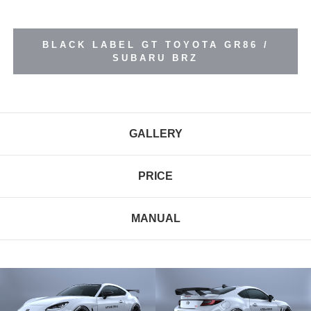
BLACK LABEL GT TOYOTA GR86 /
SUBARU BRZ
GALLERY
PRICE
MANUAL