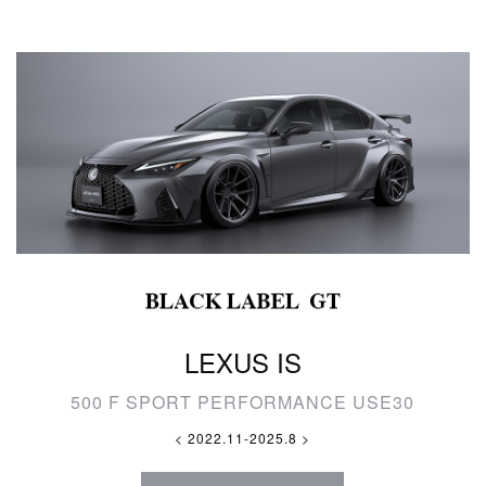
LEXUS IS
500 F SPORT PERFORMANCE USE30
< 2022.11-2025.8 >