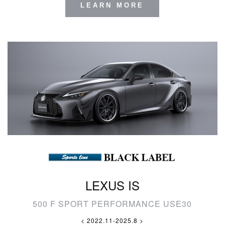
LEARN MORE
LEXUS IS
500 F SPORT PERFORMANCE USE30
< 2022.11-2025.8 >