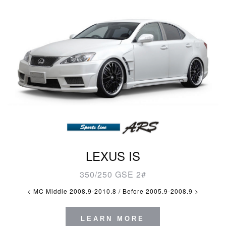
LEXUS IS
350/250 GSE 2#
< MC Middle 2008.9-2010.8 / Before 2005.9-2008.9 >
LEARN MORE