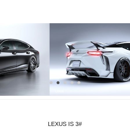
LEXUS
LEXUS IS 3#