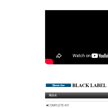
製品名
■COMPLETE KIT