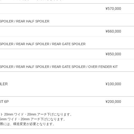
¥
570,000
SPOILER / REAR HALF SPOILER
¥
660,000
POILER / REAR HALF SPOILER / REAR GATE SPOILER
¥
850,000
POILER / REAR HALF SPOILER / REAR GATE SPOILER / OVER FENDER KIT
ILER
¥
100,000
IT 6P
¥
200,000
ト 20mm ワイド・20mm アーチ下げになります。
25mm ワイド・20mm アーチ下げになります。
際には、構造変更が必要となります。